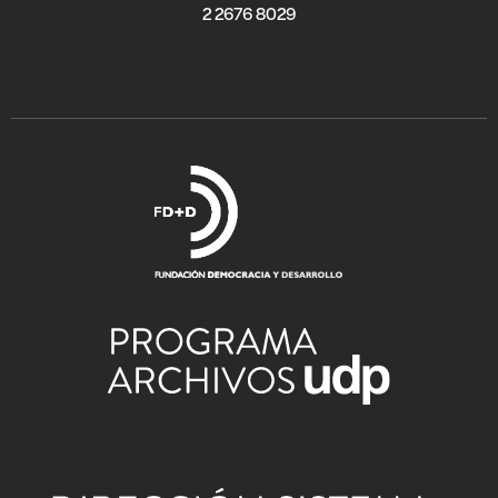
2 2676 8029