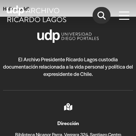
Hello world!
El Archivo Presidente Ricardo Lagos custodia
documentación relacionada a la vida personal y política del
expresidente de Chile.
Dirección
Biblioteca Nicanor Parra, Vergara 324, Santiago Centro