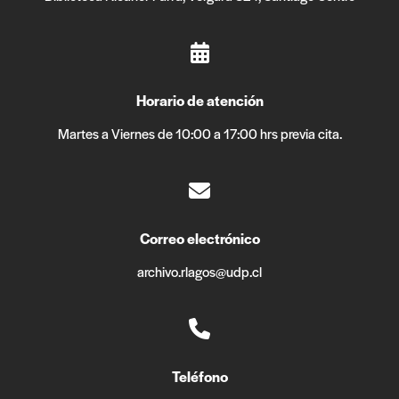
Horario de atención
Martes a Viernes de 10:00 a 17:00 hrs previa cita.
Correo electrónico
archivo.rlagos@udp.cl
Teléfono