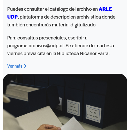
Puedes consultar el catálogo del archivo en
ARLE
UDP
, plataforma de descripción archivística donde
también encontrarás material digitalizado.
Para consultas presenciales, escribir a
programa.archivos@udp.cl
. Se atiende de martes a
viernes previa cita en la Biblioteca Nicanor Parra.
Ver más