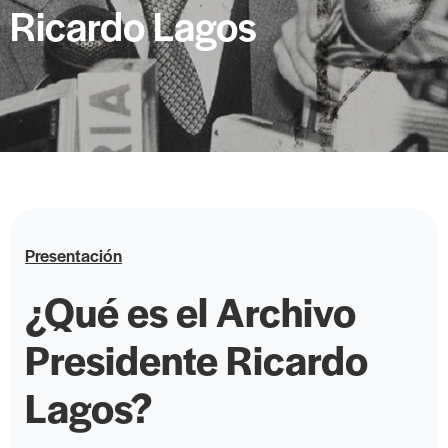
Ricardo Lagos
Presentación
¿Qué es el Archivo
Presidente Ricardo
Lagos?