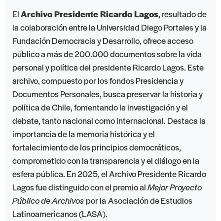
El
Archivo Presidente Ricardo Lagos
, resultado de
la colaboración entre la Universidad Diego Portales y la
Fundación Democracia y Desarrollo, ofrece acceso
público a más de 200.000 documentos sobre la vida
personal y política del presidente Ricardo Lagos. Este
archivo, compuesto por los fondos Presidencia y
Documentos Personales, busca preservar la historia y
política de Chile, fomentando la investigación y el
debate, tanto nacional como internacional. Destaca la
importancia de la memoria histórica y el
fortalecimiento de los principios democráticos,
comprometido con la transparencia y el diálogo en la
esfera pública. En 2025, el Archivo Presidente Ricardo
Lagos fue distinguido con el premio al
Mejor Proyecto
Público de Archivos
por la
Asociación de Estudios
Latinoamericanos (LASA)
.