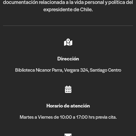
documentación relacionada a la vida personal y política del
expresidente de Chile.
Dirección
Biblioteca Nicanor Parra, Vergara 324, Santiago Centro
Horario de atención
Martes a Viernes de 10:00 a 17:00 hrs previa cita.