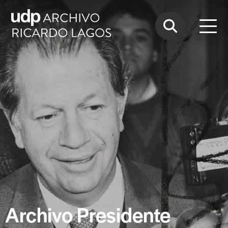
Archivo Presidente