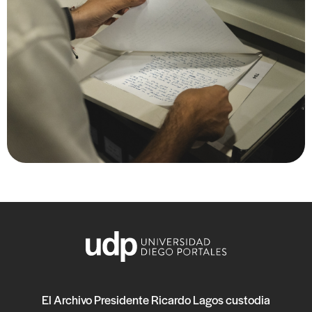
El Archivo Presidente Ricardo Lagos custodia